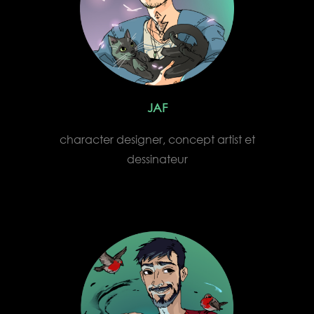
JAF
character designer, concept artist et
dessinateur