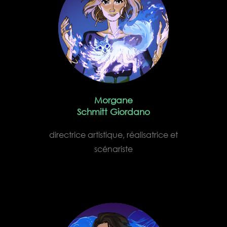
Morgane
Schmitt Giordano
directrice artistique, réalisatrice et
scénariste