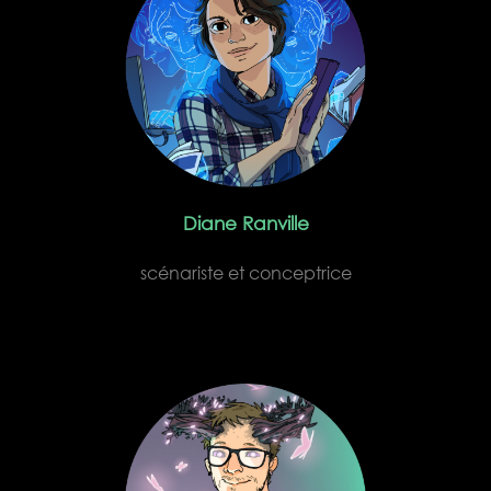
Diane Ranville
scénariste et conceptrice