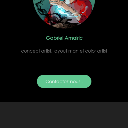
Gabriel Amalric
concept artist, layout man et color artist
Contactez-nous !