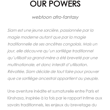
OUR POWERS
webtoon afro-fantasy
Siam est une jeune sorcière, passionnée par la
magie moderne autant que par la magie
traditionnelle de ses ancêtres congolais. Mais un
jour, elle découvre qu’un sortilège traditionnel
qu’utilisait sa grand-mère a été breveté par une
multinationale, et donc interdit d’utilisation.
Révoltée, Siam décide de tout faire pour prouver
que ce sortilège ancestral appartient au peuple.
Une aventure inédite et surnaturelle entre Paris et
Kinshasa, inspirée à la fois par le rapport intime aux
savoirs traditionnels, les enjeux du brevetage du