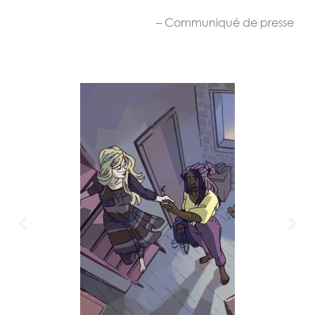
– Communiqué de presse