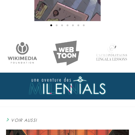
VOIR AUSSI