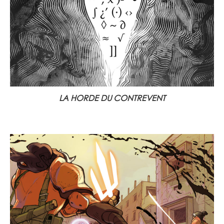
LA HORDE DU CONTREVENT
17 février 2021