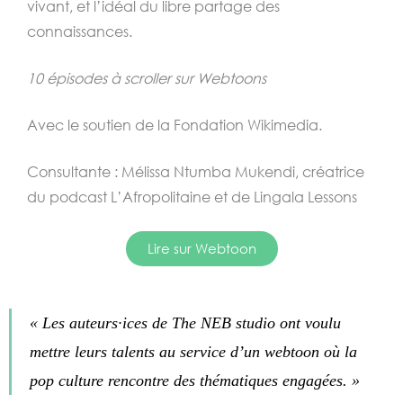
vivant, et l’idéal du libre partage des
connaissances.
10 épisodes à scroller sur Webtoons
Avec le soutien de la Fondation Wikimedia.
Consultante : Mélissa Ntumba Mukendi, créatrice
du podcast L’Afropolitaine et de Lingala Lessons
Lire sur Webtoon
« Les auteurs·ices de The NEB studio ont voulu
mettre leurs talents au service d’un webtoon où la
pop culture rencontre des thématiques engagées. »