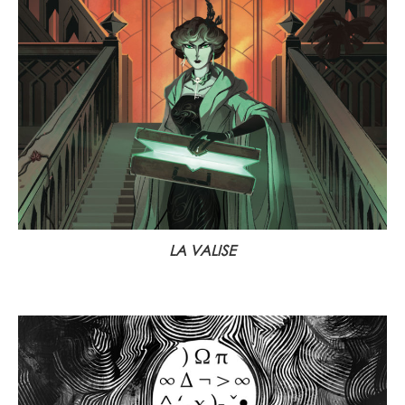
LA VALISE
15 octobre 2020